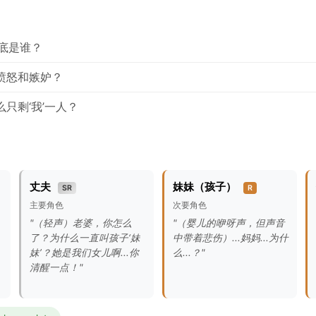
’到底是谁？
到愤怒和嫉妒？
什么只剩‘我’一人？
丈夫
妹妹（孩子）
SR
R
主要角色
次要角色
"（轻声）老婆，你怎么
"（婴儿的咿呀声，但声音
了？为什么一直叫孩子‘妹
中带着悲伤）...妈妈...为什
妹’？她是我们女儿啊...你
么...？"
清醒一点！"