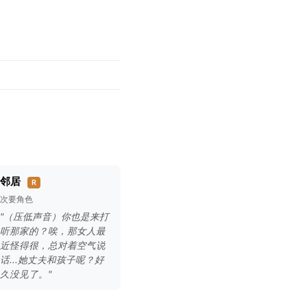
邻居
R
次要角色
"（压低声音）你也是来打
听那家的？唉，那女人最
近怪得很，总对着空气说
话...她丈夫和孩子呢？好
久没见了。"