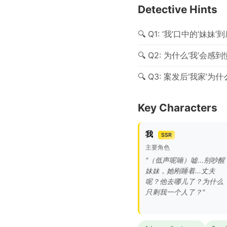
Detective Hints
Q1: ‘我’口中的‘妹妹
Q2: 为什么‘我’会感
Q3: 案发后‘我家’为
Key Characters
我
SSR
主要角色
"（低声呢喃）嘘...别吵醒
妹妹，她刚睡着...丈夫
呢？他去哪儿了？为什么
只剩我一个人了？"