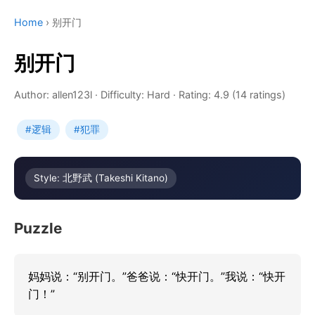
Home
›
别开门
别开门
Author: allen123l
·
Difficulty: Hard
·
Rating: 4.9 (14 ratings)
#逻辑
#犯罪
Style: 北野武 (Takeshi Kitano)
Puzzle
妈妈说：“别开门。”爸爸说：“快开门。”我说：“快开
门！”