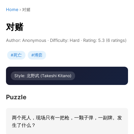
Home
›
对赌
对赌
Author: Anonymous
·
Difficulty: Hard
·
Rating: 5.3 (6 ratings)
#死亡
#博弈
Style: 北野武 (Takeshi Kitano)
Puzzle
两个死人，现场只有一把枪，一颗子弹，一副牌。发
生了什么？