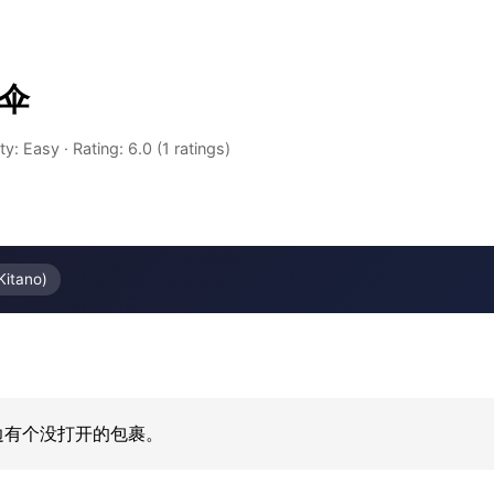
伞
lty: Easy
·
Rating: 6.0 (1 ratings)
Kitano)
边有个没打开的包裹。